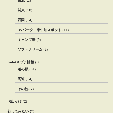
東北
(13)
関東
(18)
四国
(14)
RVパーク・車中泊スポット
(11)
キャンプ場
(9)
ソフトクリーム
(2)
toilet＆プチ情報
(50)
道の駅
(31)
高速
(14)
その他
(7)
お出かけ
(2)
行ってみたい
(2)