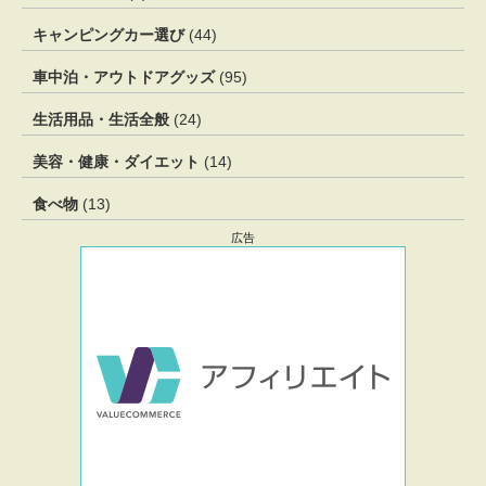
キャンピングカー選び
(44)
車中泊・アウトドアグッズ
(95)
生活用品・生活全般
(24)
美容・健康・ダイエット
(14)
食べ物
(13)
広告