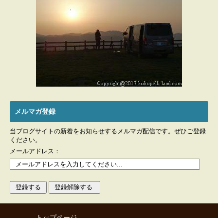
メルマガ登録
当ブログサイトの新着をお知らせするメルマガ配信です。ぜひご登録
ください。
メールアドレス：
トップページ