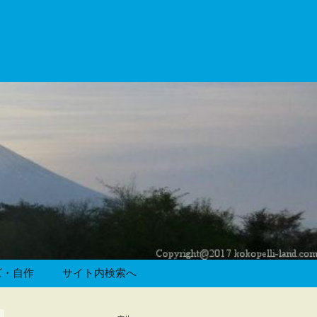
ズ・自作
サイト内検索へ