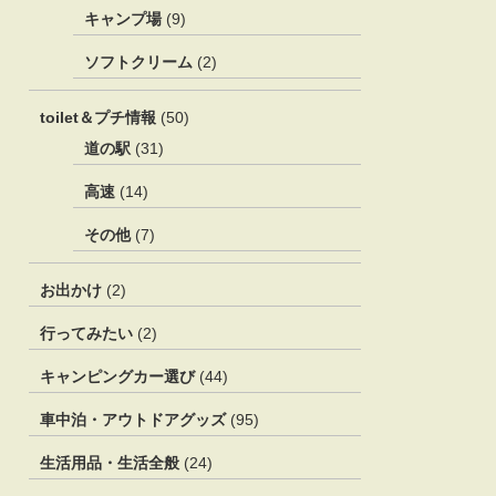
キャンプ場
(9)
ソフトクリーム
(2)
toilet＆プチ情報
(50)
道の駅
(31)
高速
(14)
その他
(7)
お出かけ
(2)
行ってみたい
(2)
キャンピングカー選び
(44)
車中泊・アウトドアグッズ
(95)
生活用品・生活全般
(24)