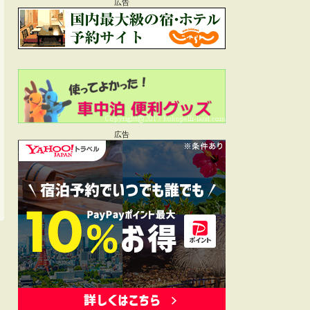
広告
広告