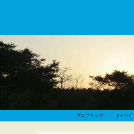
ブログトップ
キャンピ