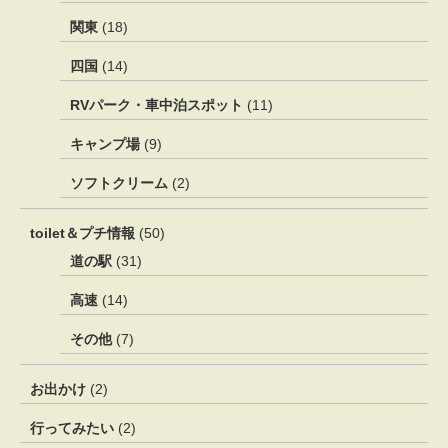
関東
(18)
四国
(14)
RVパーク・車中泊スポット
(11)
キャンプ場
(9)
ソフトクリーム
(2)
toilet＆プチ情報
(50)
道の駅
(31)
高速
(14)
その他
(7)
お出かけ
(2)
行ってみたい
(2)