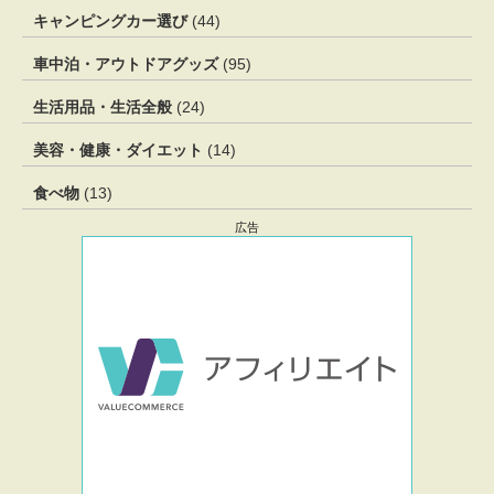
キャンピングカー選び
(44)
車中泊・アウトドアグッズ
(95)
生活用品・生活全般
(24)
美容・健康・ダイエット
(14)
食べ物
(13)
広告