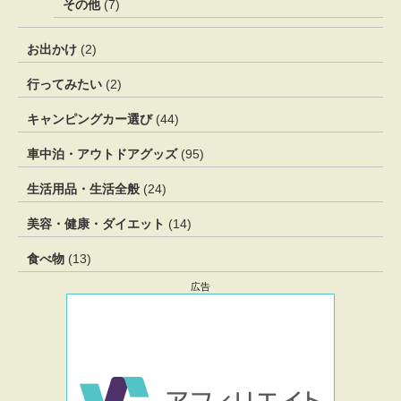
その他
(7)
お出かけ
(2)
行ってみたい
(2)
キャンピングカー選び
(44)
車中泊・アウトドアグッズ
(95)
生活用品・生活全般
(24)
美容・健康・ダイエット
(14)
食べ物
(13)
広告