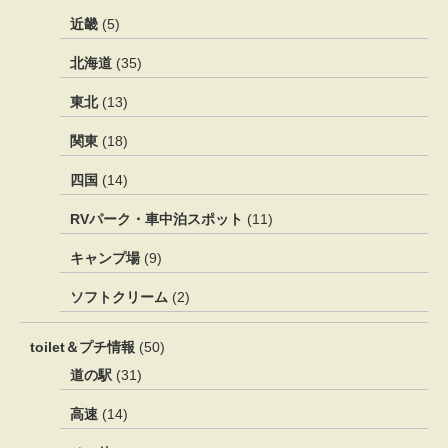
近畿
(5)
北海道
(35)
東北
(13)
関東
(18)
四国
(14)
RVパーク・車中泊スポット
(11)
キャンプ場
(9)
ソフトクリーム
(2)
toilet＆プチ情報
(50)
道の駅
(31)
高速
(14)