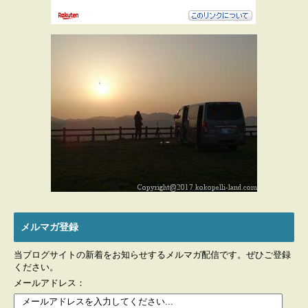
メルマガ登録
当ブログサイトの新着をお知らせするメルマガ配信です。ぜひご登録
ください。
メールアドレス：