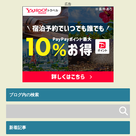
広告
ブログ内の検索
新着記事