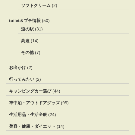
ソフトクリーム
(2)
toilet＆プチ情報
(50)
道の駅
(31)
高速
(14)
その他
(7)
お出かけ
(2)
行ってみたい
(2)
キャンピングカー選び
(44)
車中泊・アウトドアグッズ
(95)
生活用品・生活全般
(24)
美容・健康・ダイエット
(14)