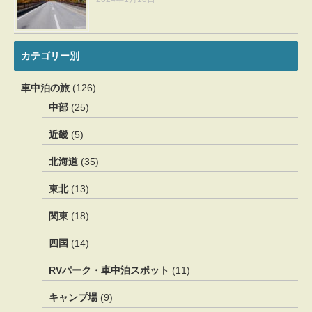
カテゴリー別
車中泊の旅
(126)
中部
(25)
近畿
(5)
北海道
(35)
東北
(13)
関東
(18)
四国
(14)
RVパーク・車中泊スポット
(11)
キャンプ場
(9)