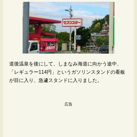
道後温泉を後にして、しまなみ海道に向かう途中、
「レギュラー114円」というガソリンスタンドの看板
が目に入り、急遽スタンドに入りました。
広告