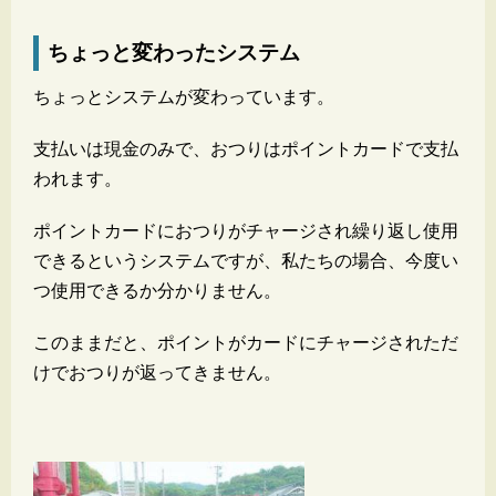
ちょっと変わったシステム
ちょっとシステムが変わっています。
支払いは現金のみで、おつりはポイントカードで支払
われます。
ポイントカードにおつりがチャージされ繰り返し使用
できるというシステムですが、私たちの場合、今度い
つ使用できるか分かりません。
このままだと、ポイントがカードにチャージされただ
けでおつりが返ってきません。