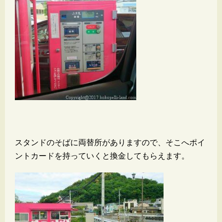
スタンドのそばに両替所がありますので、そこへポイ
ントカードを持っていくと換金してもらえます。