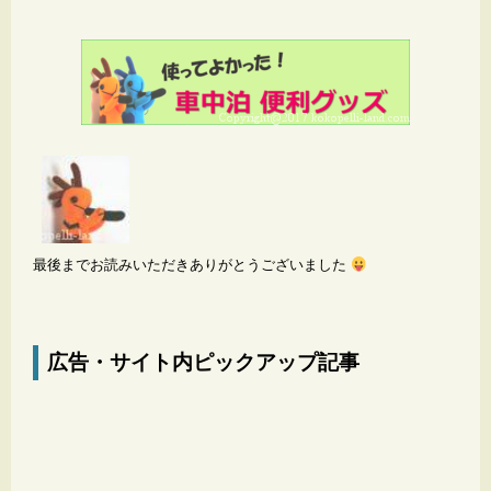
最後までお読みいただきありがとうございました
広告・サイト内ピックアップ記事