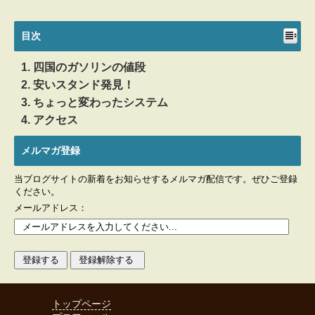
目次
四国のガソリンの値段
安いスタンド発見！
ちょっと変わったシステム
アクセス
メルマガ登録
当ブログサイトの新着をお知らせするメルマガ配信です。ぜひご登録
ください。
メールアドレス：
トップページ