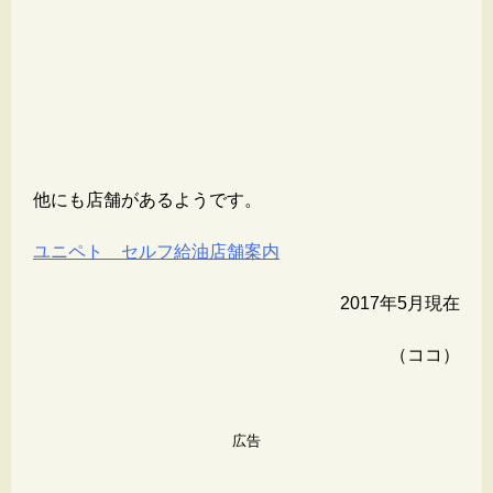
他にも店舗があるようです。
ユニペト セルフ給油店舗案内
2017年5月現在
（ココ）
広告