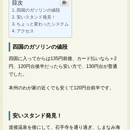
目次
四国のガソリンの値段
安いスタンド発見！
ちょっと変わったシステム
アクセス
四国のガソリンの値段
四国に入ってからは135円前後、カード払いなら＋2
円、120円台後半だったら安い方で、130円台が普通
でした。
本州のわが家の近くでも安くて120円台前半です。
安いスタンド発見！
道後温泉を後にして、石手寺を通り過ぎ、しまなみ海