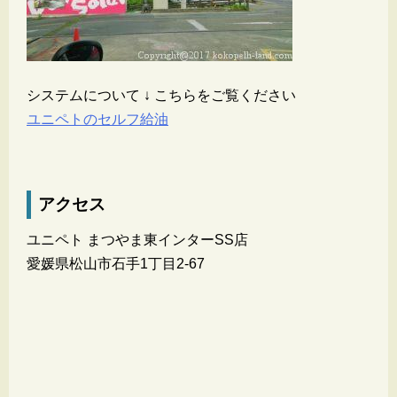
システムについて ↓ こちらをご覧ください
ユニペトのセルフ給油
アクセス
ユニペト まつやま東インターSS店
愛媛県松山市石手1丁目2-67