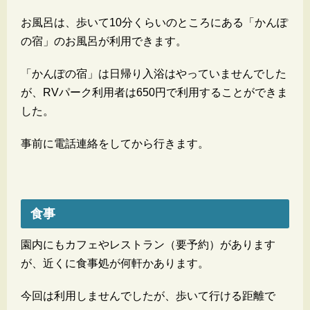
お風呂は、歩いて10分くらいのところにある「かんぽ
の宿」のお風呂が利用できます。
「かんぽの宿」は日帰り入浴はやっていませんでした
が、RVパーク利用者は650円で利用することができま
した。
事前に電話連絡をしてから行きます。
食事
園内にもカフェやレストラン（要予約）があります
が、近くに食事処が何軒かあります。
今回は利用しませんでしたが、歩いて行ける距離で