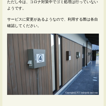
ただし今は、コロナ対策中でゴミ処理は行っていない
ようです。
サービスに変更があるようなので、利用する際は各自
確認してください。