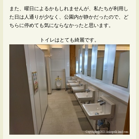
また、曜日によるかもしれませんが、私たちが利用し
た日は人通りが少なく、公園内が静かだったので、ど
ちらに停めても気にならなかったと思います。
トイレはとても綺麗です。