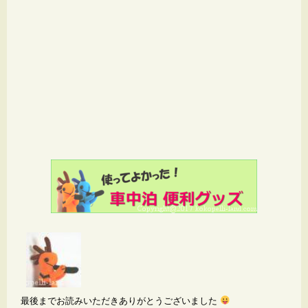
最後までお読みいただきありがとうございました