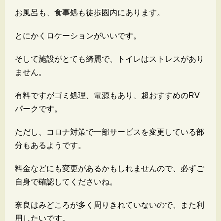
お風呂も、食事処も徒歩圏内にあります。
とにかくロケーションがいいです。
そして施設がとても綺麗で、トイレはストレスがあり
ません。
有料ですがゴミ処理、電源もあり、超おすすめのRV
パークです。
ただし、コロナ対策で一部サービスを変更している部
分もあるようです。
料金などにも変更があるかもしれませんので、必ずご
自身で確認してくださいね。
奈良はみどころが多く周りきれていないので、また利
用したいです。