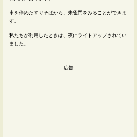
車を停めたすぐそばから、朱雀門をみることができま
す。
私たちが利用したときは、夜にライトアップされてい
ました。
広告