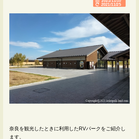
2021/11/10
2021/11/25
奈良を観光したときに利用したRVパークをご紹介し
ます。