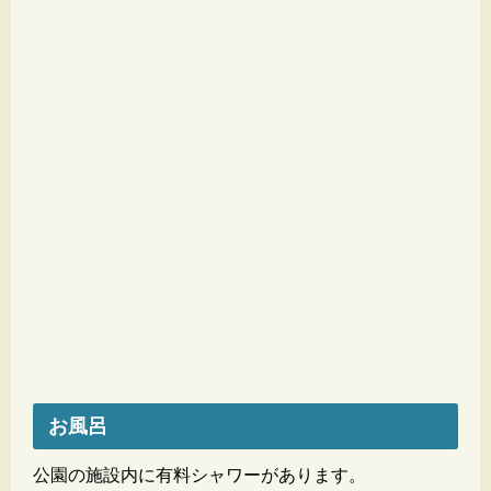
お風呂
公園の施設内に有料シャワーがあります。