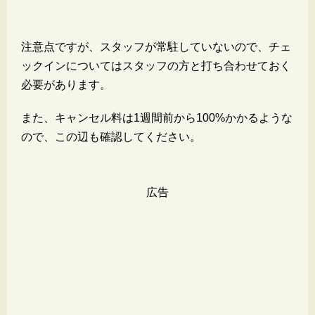
注意点ですが、スタッフが常駐していないので、チェ
ックインについてはスタッフの方と打ち合わせておく
必要があります。
また、キャンセル料は1週間前から100%かかるような
ので、この辺も確認してください。
広告