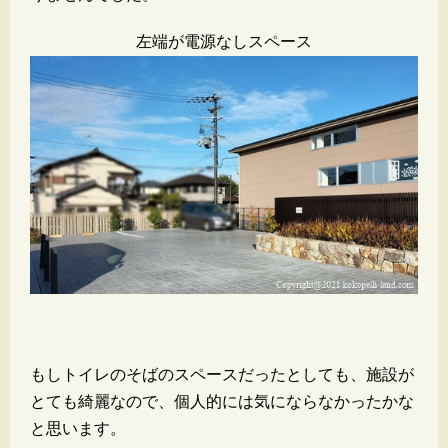
左端が電源なしスペース
もしトイレのそばのスペースだったとしても、施設が
とても綺麗なので、個人的には気にならなかったかな
と思います。