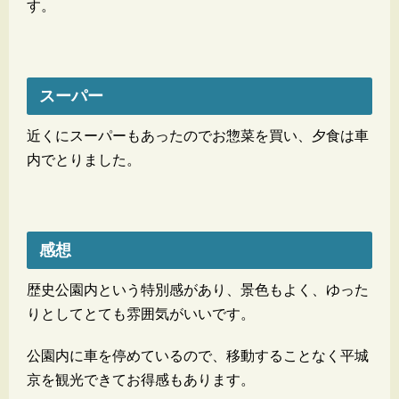
す。
スーパー
近くにスーパーもあったのでお惣菜を買い、夕食は車
内でとりました。
感想
歴史公園内という特別感があり、景色もよく、ゆった
りとしてとても雰囲気がいいです。
公園内に車を停めているので、移動することなく平城
京を観光できてお得感もあります。