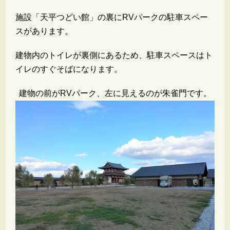
施設「天平つどい館」の裏にRVパークの駐車スペー
スがあります。
建物内のトイレが裏側にあるため、駐車スペースはト
イレのすぐそばになります。
建物の前がRVパーク、左に見えるのが朱雀門です。