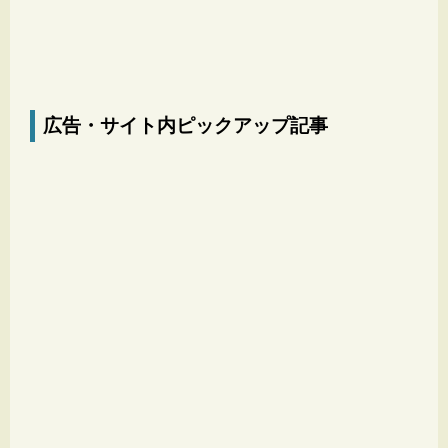
広告・サイト内ピックアップ記事