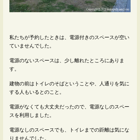
私たちが予約したときは、電源付きのスペースが空い
ていませんでした。
電源のないスペースは、少し離れたところにありま
す。
建物の前はトイレのそばということや、人通りを気に
する人もいるとのこと。
電源がなくても大丈夫だったので、電源なしのスペー
スを利用しました。
電源なしのスペースでも、トイレまでの距離は気にな
りませんでした。