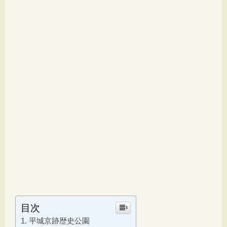
目次
平城京跡歴史公園