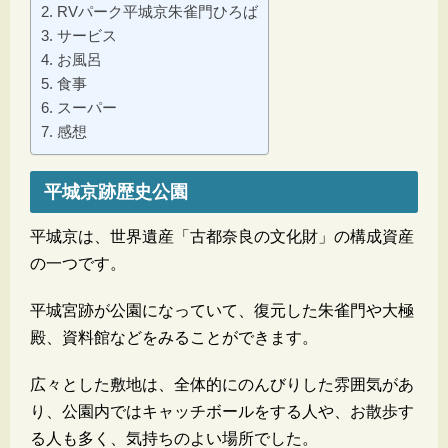
RVパーク平城京朱雀門ひろば
サービス
お風呂
食事
スーパー
感想
平城京跡歴史公園
平城京は、世界遺産「古都奈良の文化財」の構成資産
の一つです。
平城宮跡が公園になっていて、復元した朱雀門や大極
殿、資料館などをみることができます。
広々とした敷地は、全体的にのんびりした雰囲気があ
り、公園内ではキャッチボールをする人や、お散歩す
る人も多く、気持ちのよい場所でした。