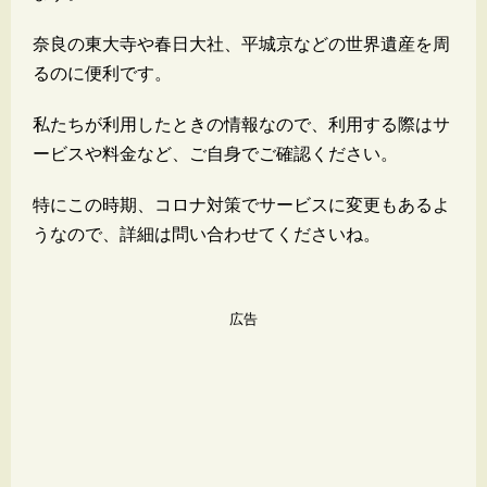
奈良の東大寺や春日大社、平城京などの世界遺産を周
るのに便利です。
私たちが利用したときの情報なので、利用する際はサ
ービスや料金など、ご自身でご確認ください。
特にこの時期、コロナ対策でサービスに変更もあるよ
うなので、詳細は問い合わせてくださいね。
広告