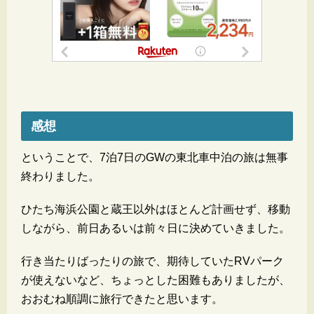
感想
ということで、7泊7日のGWの東北車中泊の旅は無事
終わりました。
ひたち海浜公園と蔵王以外はほとんど計画せず、移動
しながら、前日あるいは前々日に決めていきました。
行き当たりばったりの旅で、期待していたRVパーク
が使えないなど、ちょっとした困難もありましたが、
おおむね順調に旅行できたと思います。