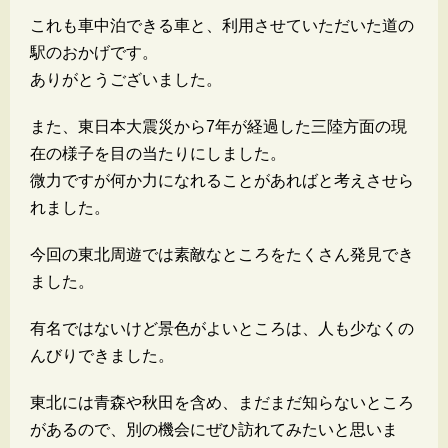
これも車中泊できる車と、利用させていただいた道の
駅のおかげです。
ありがとうございました。
また、東日本大震災から7年が経過した三陸方面の現
在の様子を目の当たりにしました。
微力ですが何か力になれることがあればと考えさせら
れました。
今回の東北周遊では素敵なところをたくさん発見でき
ました。
有名ではないけど景色がよいところは、人も少なくの
んびりできました。
東北には青森や秋田を含め、まだまだ知らないところ
があるので、別の機会にぜひ訪れてみたいと思いま