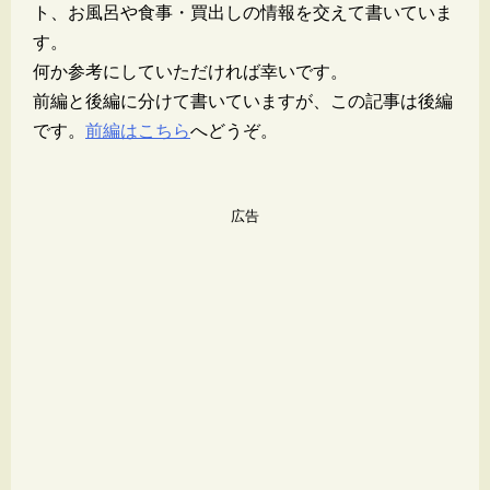
ト、お風呂や食事・買出しの情報を交えて書いていま
す。
何か参考にしていただければ幸いです。
前編と後編に分けて書いていますが、この記事は後編
です。
前編はこちら
へどうぞ。
広告