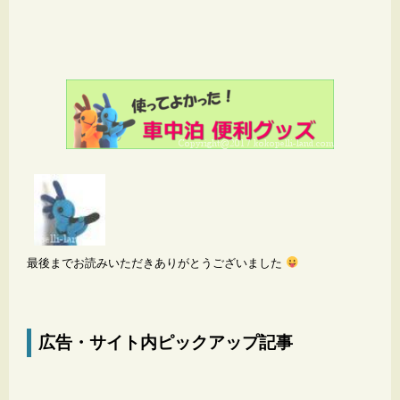
最後までお読みいただきありがとうございました
広告・サイト内ピックアップ記事