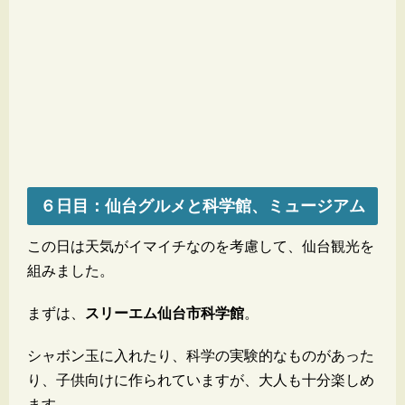
６日目：仙台グルメと科学館、ミュージアム
この日は天気がイマイチなのを考慮して、仙台観光を
組みました。
まずは、
スリーエム仙台市科学館
。
シャボン玉に入れたり、科学の実験的なものがあった
り、子供向けに作られていますが、大人も十分楽しめ
ます。