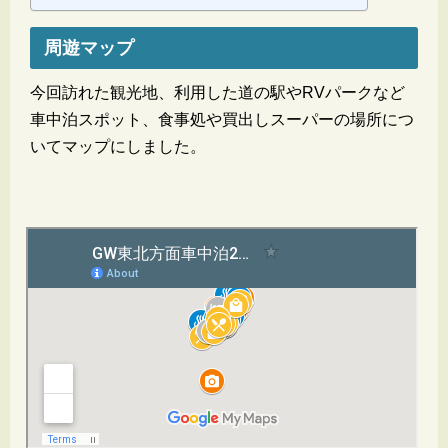
周遊マップ
今回訪れた観光地、利用した道の駅やRVパークなど
車中泊スポット、食事処や買出しスーパーの場所につ
いてマップにしました。