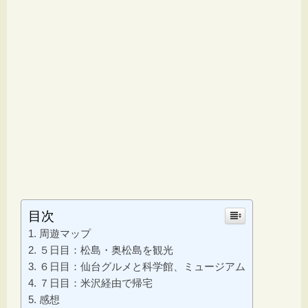
目次
周遊マップ
５日目：松島・奥松島を観光
６日目：仙台グルメと科学館、ミュージアム
７日目：米沢経由で帰宅
感想