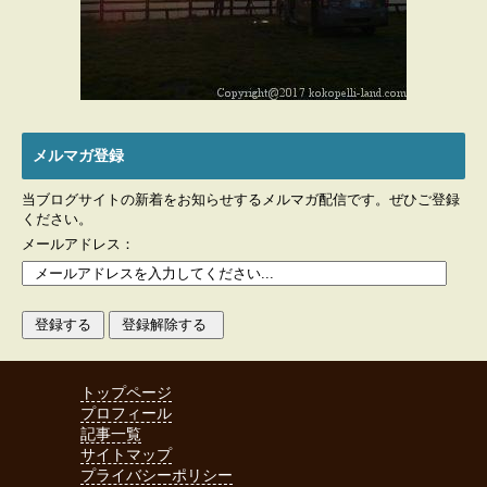
メルマガ登録
当ブログサイトの新着をお知らせするメルマガ配信です。ぜひご登録
ください。
メールアドレス：
トップページ
プロフィール
記事一覧
サイトマップ
プライバシーポリシー