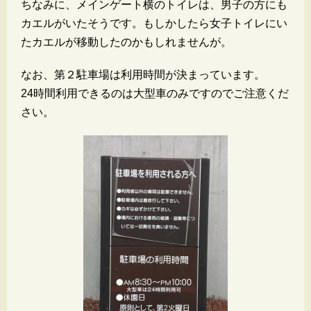
ちなみに、メインゲート横のトイレは、男子の方にも
カエルがいたそうです。もしかしたら女子トイレにい
たカエルが移動したのかもしれませんが。
なお、第２駐車場は利用時間が決まっています。
24時間利用できるのは大型車のみですのでご注意くだ
さい。