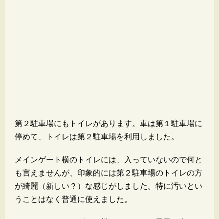
第２駐車場にもトイレがあります。車は第１駐車場に
停めて、トイレは第２駐車場を利用しました。
メインゲート横のトイレには、入っていないので何と
も言えませんが、印象的には第２駐車場のトイレの方
が綺麗（新しい？）な感じがしました。特に汚いとい
うことはなく普通に使えました。