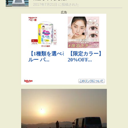
2017年7月21日 に投稿された
広告