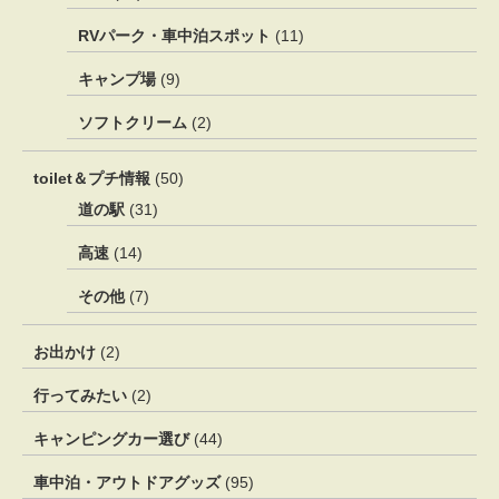
RVパーク・車中泊スポット
(11)
キャンプ場
(9)
ソフトクリーム
(2)
toilet＆プチ情報
(50)
道の駅
(31)
高速
(14)
その他
(7)
お出かけ
(2)
行ってみたい
(2)
キャンピングカー選び
(44)
車中泊・アウトドアグッズ
(95)