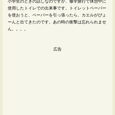
小学生のときの話しなのですが、修学旅行で休憩中に
使用したトイレでの出来事です。トイレットペーパー
を使おうと、ペーパーを引っ張ったら、カエルがぴょ
ーんと出てきたのです。あの時の衝撃は忘れられませ
ん。。。。
広告