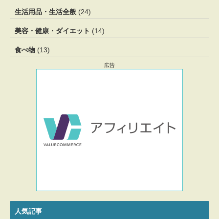
生活用品・生活全般
(24)
美容・健康・ダイエット
(14)
食べ物
(13)
広告
人気記事