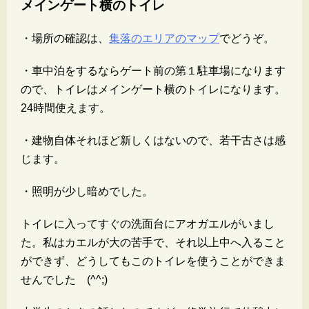
メインゲート横のトイレ
・場所の確認は、
集落のエリアのマップ
でどうぞ。
・車中泊をするならゲート前の第１駐車場になります
ので、トイレはメインゲート横のトイレになります。
24時間使えます。
・建物自体それほど新しくはないので、若干古さは感
じます。
・照明が少し暗めでした。
トイレに入ってすぐの洗面台にアオガエルがいまし
た。私はカエルが大の苦手で、それ以上中へ入ること
ができず、どうしてもこのトイレを使うことができま
せんでした (^^;)