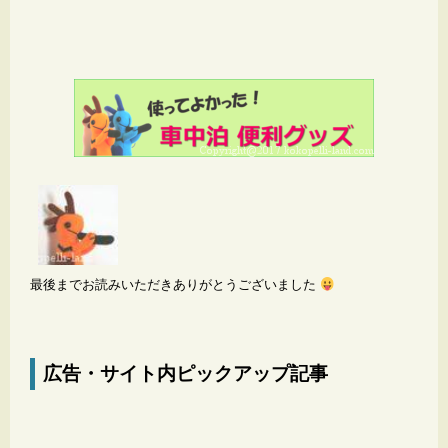
最後までお読みいただきありがとうございました
広告・サイト内ピックアップ記事