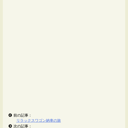
前の記事：
リラックスワゴン納車の旅
次の記事：