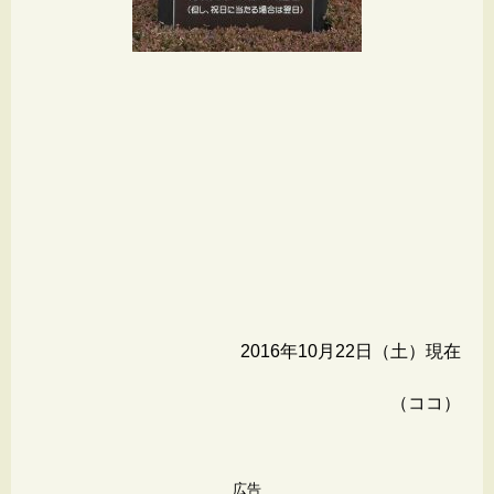
2016年10月22日（土）現在
（ココ）
広告