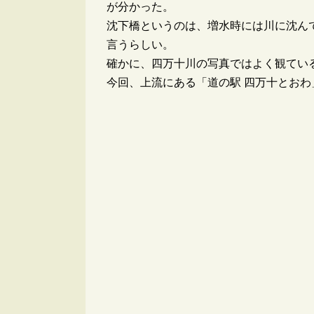
が分かった。
沈下橋というのは、増水時には川に沈ん
言うらしい。
確かに、四万十川の写真ではよく観てい
今回、上流にある「道の駅 四万十とお