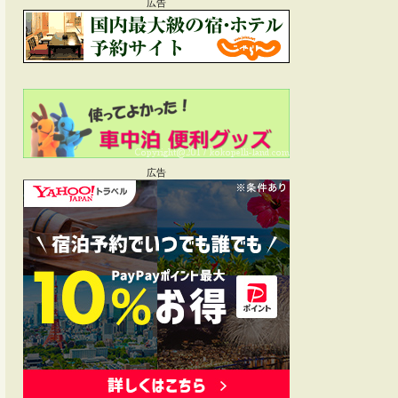
広告
広告