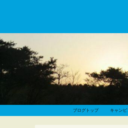
ブログトップ
キャンピ