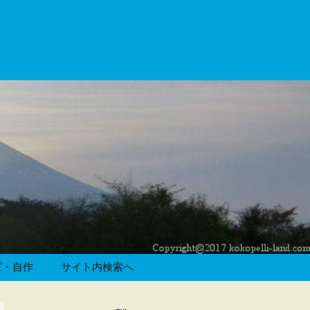
ズ・自作
サイト内検索へ