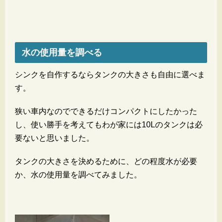
水の使用量を調べる
シンクを自作するならタンクの大きさも自由に選べま
す。
狭い車内なのでできるだけコンパクトにしたかった
し、使い勝手を考えてもわが家には10Lのタンクは必
要ないと思いました。
タンクの大きさを決めるために、どの程度水が必要
か、水の使用量を調べてみました。