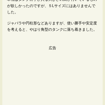
が欲しかったのですが、５Lサイズにはありませんで
した。
ジャバラや円柱形などありますが、使い勝手や安定度
を考えると、やはり角型のタンクに落ち着きました。
広告