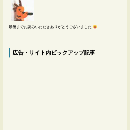
最後までお読みいただきありがとうございました
広告・サイト内ピックアップ記事