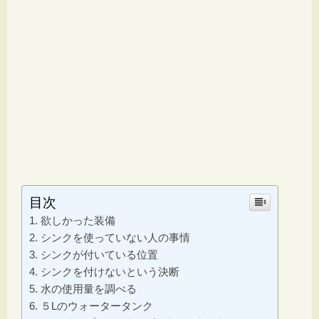
目次
欲しかった装備
シンクを使っていない人の事情
シンクが付いている位置
シンクを付けないという決断
水の使用量を調べる
５Lのウォータータンク