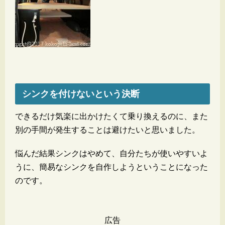
シンクを付けないという決断
できるだけ気楽に出かけたくて乗り換えるのに、また
別の手間が発生することは避けたいと思いました。
悩んだ結果シンクはやめて、自分たちが使いやすいよ
うに、簡易なシンクを自作しようということになった
のです。
広告