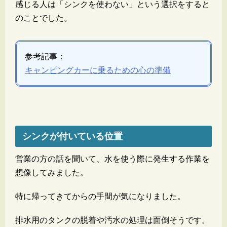
感じる人は「シンクを使わない」という選択をすると
のことでした。
参考記事：
キャンピングカーに乗るための心の準備
シンクが付いている位置
営業の方の話を聞いて、水を使う際に発生する作業を
想像してみました。
特に帰ってきてからの手間が気になりました。
排水用のタンクの脱着や汚水の処理は面倒そうです。