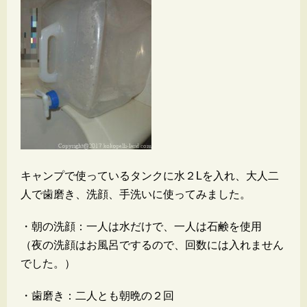
キャンプで使っているタンクに水２Lを入れ、大人二
人で歯磨き、洗顔、手洗いに使ってみました。
・朝の洗顔：一人は水だけで、一人は石鹸を使用
（夜の洗顔はお風呂でするので、回数には入れません
でした。）
・歯磨き：二人とも朝晩の２回