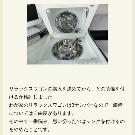
リラックスワゴンの購入を決めてから、どの装備を付
けるか検討しました。
わが家のリラックスワゴンは3ナンバーなので、装備
については自由度があります。
その中で一番悩み、思い切ったのはシンクを付けるの
をやめたことです。