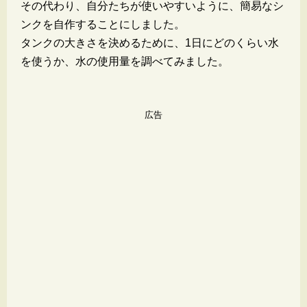
その代わり、自分たちが使いやすいように、簡易なシ
ンクを自作することにしました。
タンクの大きさを決めるために、1日にどのくらい水
を使うか、水の使用量を調べてみました。
広告