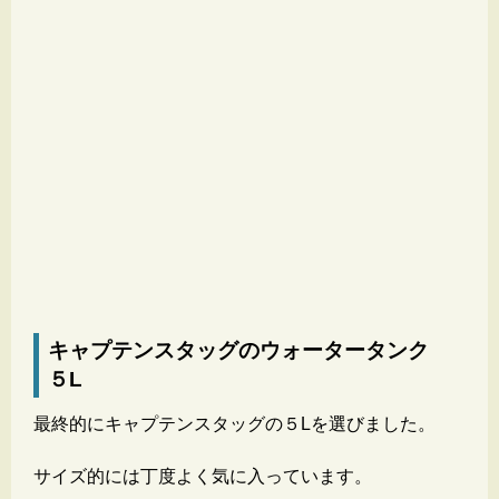
キャプテンスタッグのウォータータンク
５L
最終的にキャプテンスタッグの５Lを選びました。
サイズ的には丁度よく気に入っています。