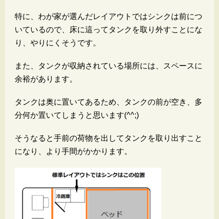
特に、わが家が選んだレイアウトではシンクは前につ
いているので、床に這ってタンクを取り外すことにな
り、やりにくそうです。
また、タンクが収納されている場所には、スペースに
余裕があります。
タンクは奥に置いてあるため、タンクの前が空き、多
分何か置いてしまうと思います(^^;)
そうなると手前の荷物を出してタンクを取り出すこと
になり、より手間がかかります。