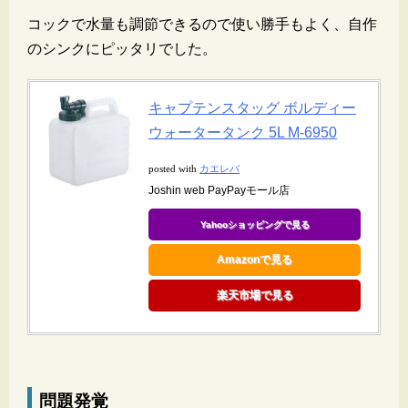
コックで水量も調節できるので使い勝手もよく、自作
のシンクにピッタリでした。
キャプテンスタッグ ボルディー
ウォータータンク 5L M-6950
カエレバ
posted with
Joshin web PayPayモール店
Yahooショッピングで見る
Amazonで見る
楽天市場で見る
問題発覚