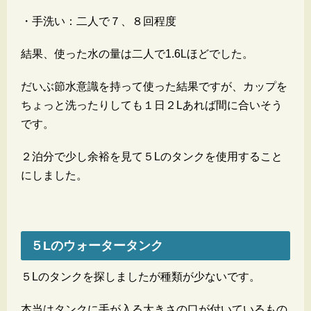
・手洗い：二人で７、８回程度
結果、使った水の量は二人で1.6Lほどでした。
だいぶ節水意識を持って使った結果ですが、カップを
ちょっと洗ったりしても１日２Lあれば間に合いそう
です。
２泊分で少し余裕を見て５Lのタンクを使用すること
にしました。
５Lのウォータータンク
５Lのタンクを探しましたが種類が少ないです。
本当はタンクに手が入る大きさの口が付いているもの