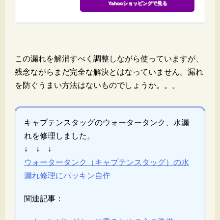
Yahooショッピングで見る
この漏れを解消すべく調整しながら使っていますが、
残念ながらまだ完全な解決とはなっていません。漏れ
を防ぐうまい方法はないものでしょうか。。。
キャプテンスタッグのウォータータンク、水漏
れを修理しました。
↓ ↓ ↓
ウォータータンク（キャプテンスタッグ）の水
漏れ修理にパッキン自作
関連記事：