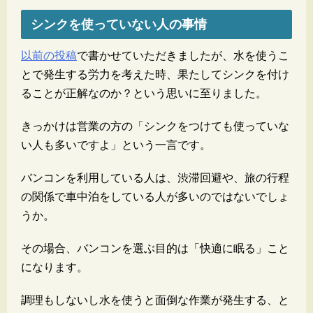
シンクを使っていない人の事情
以前の投稿
で書かせていただきましたが、水を使うこ
とで発生する労力を考えた時、果たしてシンクを付け
ることが正解なのか？という思いに至りました。
きっかけは営業の方の「シンクをつけても使っていな
い人も多いですよ」という一言です。
バンコンを利用している人は、渋滞回避や、旅の行程
の関係で車中泊をしている人が多いのではないでしょ
うか。
その場合、バンコンを選ぶ目的は「快適に眠る」こと
になります。
調理もしないし水を使うと面倒な作業が発生する、と