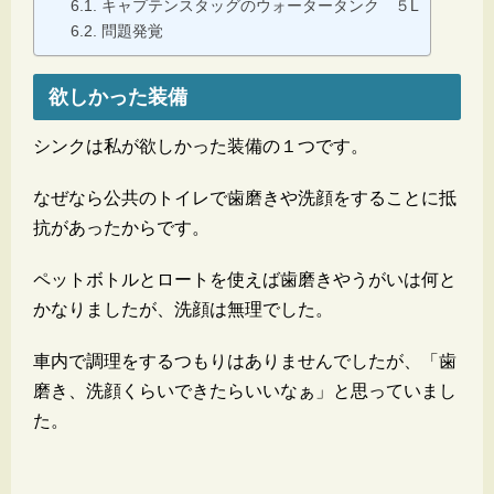
キャプテンスタッグのウォータータンク ５L
問題発覚
欲しかった装備
シンクは私が欲しかった装備の１つです。
なぜなら公共のトイレで歯磨きや洗顔をすることに抵
抗があったからです。
ペットボトルとロートを使えば歯磨きやうがいは何と
かなりましたが、洗顔は無理でした。
車内で調理をするつもりはありませんでしたが、「歯
磨き、洗顔くらいできたらいいなぁ」と思っていまし
た。