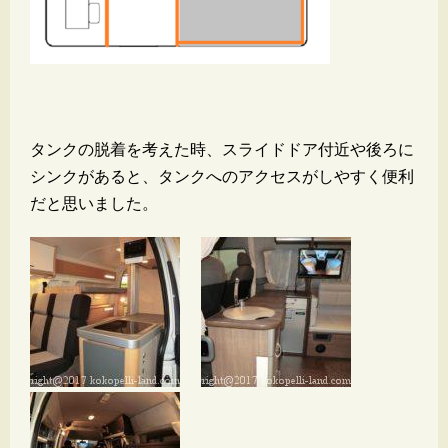
タンクの脱着を考えた時、スライドドア付近や後ろに
シンクがあると、タンクへのアクセスがしやすく便利
だと思いました。