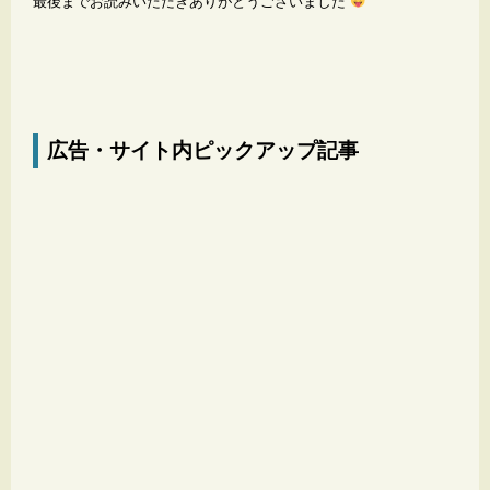
最後までお読みいただきありがとうございました
広告・サイト内ピックアップ記事