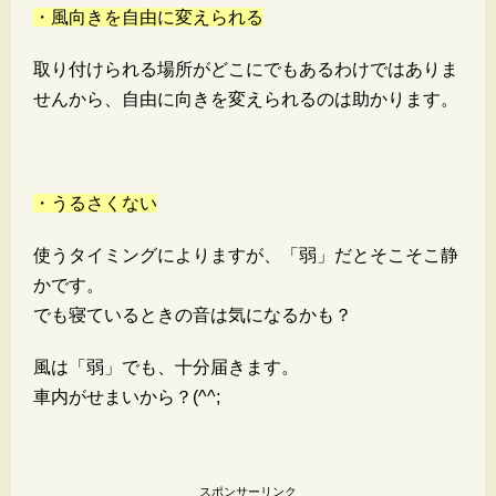
・風向きを自由に変えられる
取り付けられる場所がどこにでもあるわけではありま
せんから、自由に向きを変えられるのは助かります。
・うるさくない
使うタイミングによりますが、「弱」だとそこそこ静
かです。
でも寝ているときの音は気になるかも？
風は「弱」でも、十分届きます。
車内がせまいから？(^^;
スポンサーリンク