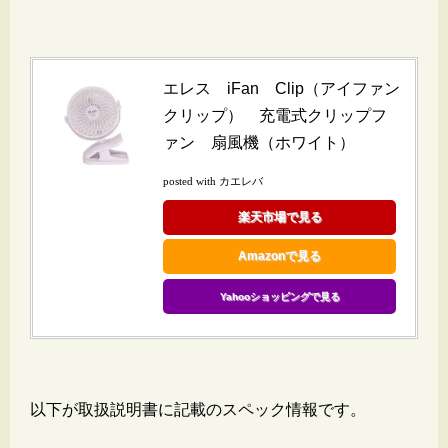
エレス iFan Clip（アイファン
クリップ） 充電式クリップフ
ァン 扇風機（ホワイト）
posted with カエレバ
楽天市場で見る
Amazonで見る
Yahooショッピングで見る
以下が取扱説明書に記載のスペック情報です。