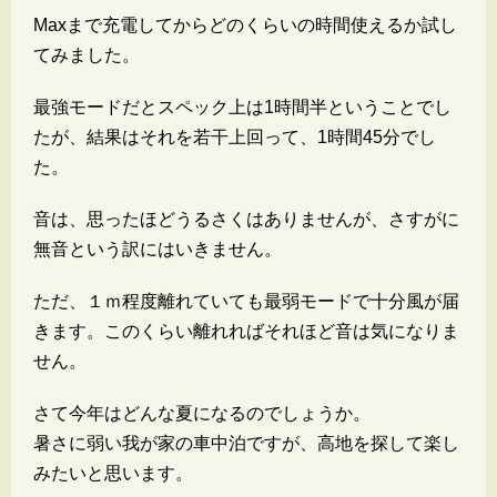
Maxまで充電してからどのくらいの時間使えるか試し
てみました。
最強モードだとスペック上は1時間半ということでし
たが、結果はそれを若干上回って、1時間45分でし
た。
音は、思ったほどうるさくはありませんが、さすがに
無音という訳にはいきません。
ただ、１ｍ程度離れていても最弱モードで十分風が届
きます。このくらい離れればそれほど音は気になりま
せん。
さて今年はどんな夏になるのでしょうか。
暑さに弱い我が家の車中泊ですが、高地を探して楽し
みたいと思います。