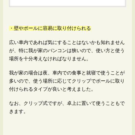
・壁やポールに容易に取り付けられる
広い車内であれば気にすることはないかも知れません
が、特に我が家のバンコンは狭いので、使い方と使う
場所を十分考えなければなりません。
我が家の場合は夜、車内での食事と就寝で使うことが
多いので、使う場所に応じてクリップでポールに取り
付けられるタイプが良いと考えました。
なお、クリップ式ですが、卓上に置いて使うこともで
きます。