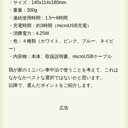
・サイズ：140x114x180mm
・重量：300g
・連続使用時間：1.5〜6時間
・充電時間：約3時間（microUSB充電）
・消費電力：4.25W
・色：４種類（ホワイト、ピンク、ブルー、ネイビ
ー）
・内容物：本体、取扱説明書、microUSBケーブル
我が家のミニバン車中泊で使うことを考えて、これは
なかなかベストな選択ではないかと思います。
以降で、選んだポイントをご紹介します。
広告