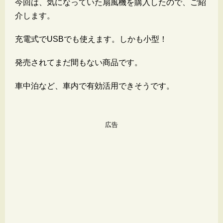
今回は、気になっていた扇風機を購入したので、ご紹
介します。
充電式でUSBでも使えます。しかも小型！
発売されてまだ間もない商品です。
車中泊など、車内で有効活用できそうです。
広告