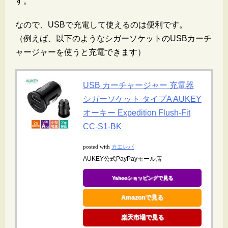
す。
なので、USBで充電して使えるのは便利です。
（例えば、以下のようなシガーソケットのUSBカーチ
ャージャーを使うと充電できます）
USB カーチャージャー 充電器
シガーソケット タイプA AUKEY
オーキー Expedition Flush-Fit
CC-S1-BK
カエレバ
posted with
AUKEY公式PayPayモール店
Yahooショッピングで見る
Amazonで見る
楽天市場で見る