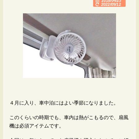
2018/04/25
2022/09/12
４月に入り、車中泊にはよい季節になりました。
このくらいの時期でも、車内は熱がこもるので、扇風
機は必須アイテムです。