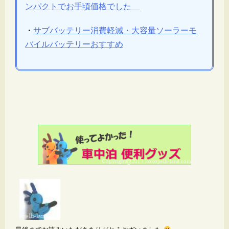
ンパクトでお手頃価格でした
・
サブバッテリー消費軽減・大容量ソーラーモ
バイルバッテリーおすすめ