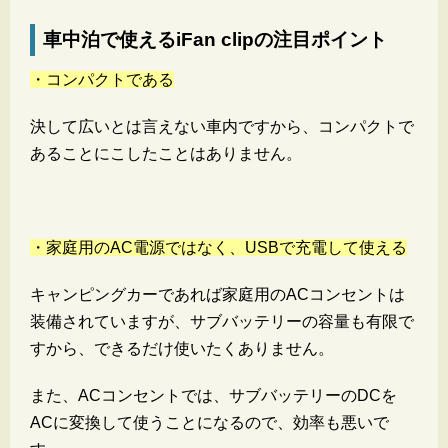
車中泊で使えるiFan clipの注目ポイント
・コンパクトである
決して広いとは言えない車内ですから、コンパクトで
あることにこしたことはありません。
・家庭用のAC電源ではなく、USBで充電して使える
キャンピングカーであれば家庭用のACコンセントは
装備されていますが、サブバッテリーの容量も有限で
すから、できるだけ使いたくありません。
また、ACコンセントでは、サブバッテリーのDCを
ACに変換して使うことになるので、効率も悪いで