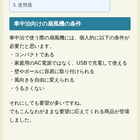
使用感
車中泊向けの扇風機の条件
車中泊で使う際の扇風機には、個人的に以下の条件が
必要だと思います。
・コンパクトである
・家庭用のAC電源ではなく、USBで充電して使える
・壁やポールに容易に取り付けられる
・風向きを自由に変えられる
・うるさくない
それにしても要望が多いですね。
でもこんなわがままな要望に応えてくれる商品が登場
しました。