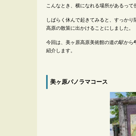
こんなとき、横になれる場所があるって
しばらく休んで起きてみると、すっかり
高原の散策に出かけることにしました。
今回は、美ヶ原高原美術館の道の駅から
紹介します。
美ヶ原パノラマコース