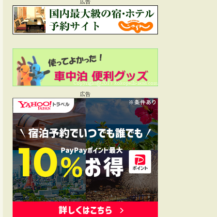
広告
広告