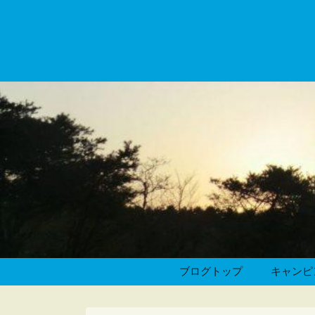
ブログトップ
キャンピ