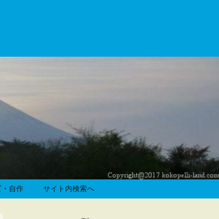
ズ・自作
サイト内検索へ