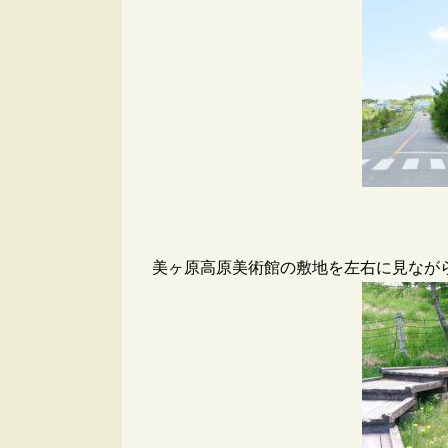
美ヶ原高原美術館の敷地を左右に見なが