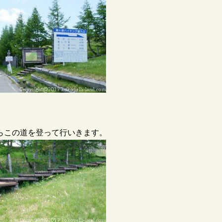
らこの道を登って行いきます。