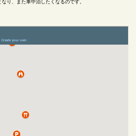
となり、また車中泊したくなるのです。