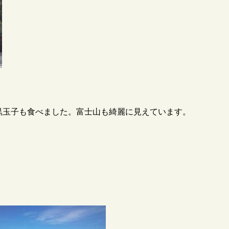
黒玉子も食べました。富士山も綺麗に見えています。