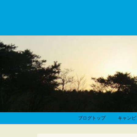
ブログトップ
キャンピ