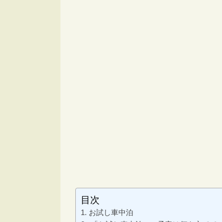
目次
お試し車中泊