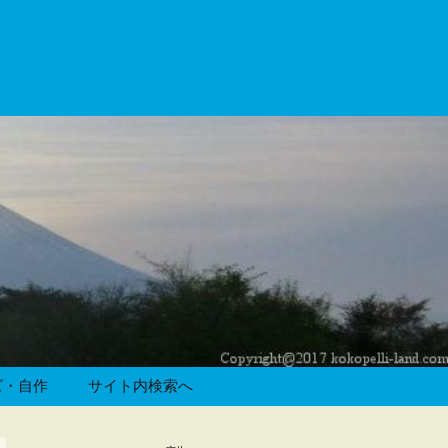
ズ・自作
サイト内検索へ