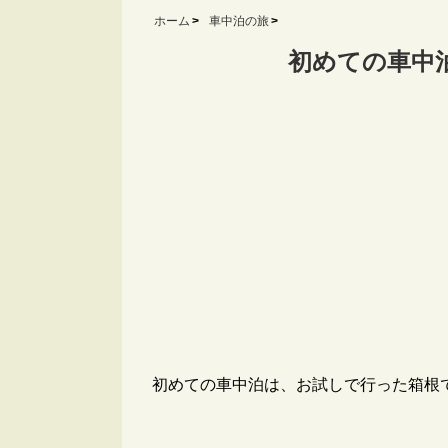
ホーム
車中泊の旅
初めての車中
初めての車中泊は、お試しで行った箱根