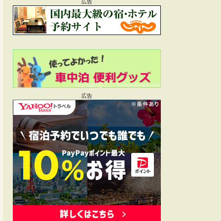
広告
広告