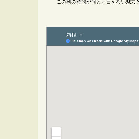
この朝の時間が何とも言えない魅力